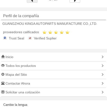
Perfil de la compañía
GUANGZHOU KINGA AUTOPARTS MANUFACTURE CO.,LTD.
proveedores calificados
Trust Seal
Verified Suplier
Inicio
Todos los productos
Mapa del Sitio
Contactar Ahora
Solicitar una cotización
Cambie la lengua