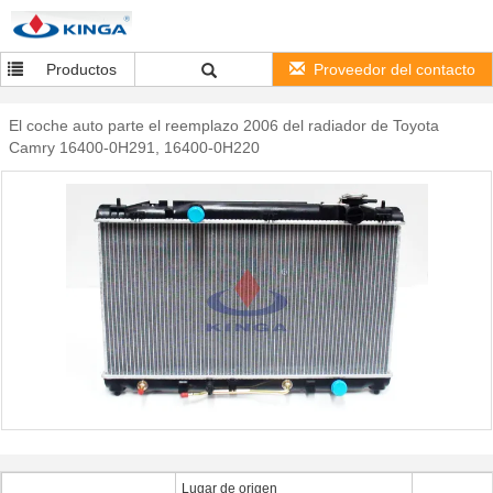
Productos
Proveedor del contacto
El coche auto parte el reemplazo 2006 del radiador de Toyota
Camry 16400-0H291, 16400-0H220
Lugar de origen