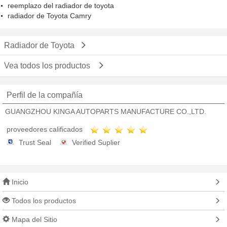
reemplazo del radiador de toyota
radiador de Toyota Camry
Radiador de Toyota
Vea todos los productos
Perfil de la compañía
GUANGZHOU KINGA AUTOPARTS MANUFACTURE CO.,LTD.
proveedores calificados
Trust Seal
Verified Suplier
Inicio
Todos los productos
Mapa del Sitio