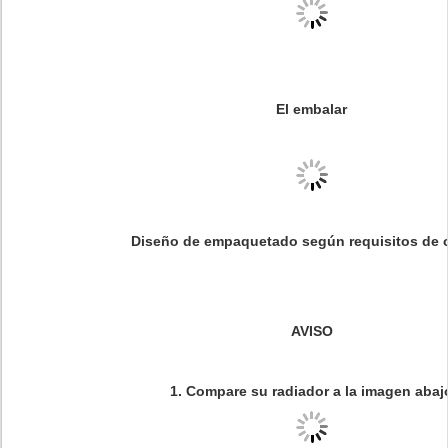
El embalar
Diseño de empaquetado según requisitos de c
AVISO
1. Compare su radiador a la imagen abaj