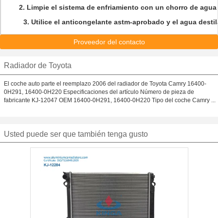
2. Limpie el
sistema de enfriamiento con un chorro de agua 
3.
Utilice el anticongelante astm-aprobado y el agua desti
Proveedor del contacto
Radiador de Toyota
El coche auto parte el reemplazo 2006 del radiador de Toyota Camry 16400-
0H291, 16400-0H220 Especificaciones del artículo Número de pieza de
fabricante KJ-12047 OEM 16400-0H291, 16400-0H220 Tipo del coche Camry ...
Usted puede ser que también tenga gusto