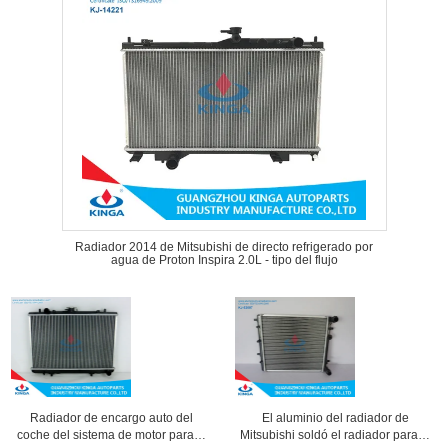
Radiador 2014 de Mitsubishi de directo refrigerado por
agua de Proton Inspira 2.0L - tipo del flujo
Radiador de encargo auto del
El aluminio del radiador de
coche del sistema de motor para la
Mitsubishi soldó el radiador para el