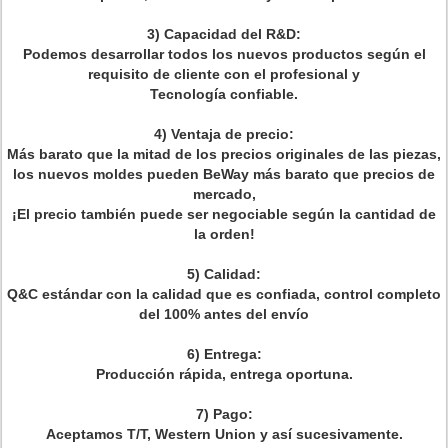
3) Capacidad del R&D:
Podemos desarrollar todos los nuevos productos según el
requisito de cliente con el profesional y
Tecnología confiable.
4) Ventaja de precio:
Más barato que la mitad de los precios originales de las piezas,
los nuevos moldes pueden BeWay más barato que precios de
mercado,
¡El precio también puede ser negociable según la cantidad de
la orden!
5) Calidad:
Q&C estándar con la calidad que es confiada, control completo
del 100% antes del envío
6) Entrega:
Producción rápida, entrega oportuna.
7) Pago:
Aceptamos T/T, Western Union y así sucesivamente.