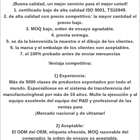
¡Buena calidad, un mejor servicio para el mejor usted!
1. certificado bajo de alta calidad ISO 9001, TS16949.
2. de alta calidad con precio competitivo: la mayor cantidad el
precio bajo.
3. MOQ bajo, orden de ensayo agradable.
4. pronta entrega.
5. se da la bienvenida la muestra o el dibujo de los clientes.
6. la marca y el embalaje de los clientes son aceptables.
7. el 100% probado antes de enviar mercancías
Ventaja competitiva:
1) Experiencia:
Más de 5000 clases de productos exportados por todo el
mundo. Especialícese en el sistema de transferencia del
manufacturingheat por más de 10 años. Multe la ejecución y al
equipo excelente del equipo del R&D y profesional de las
ventas para
¡Mercado nacional y de ultramar!
2) Aceptable:
El ODM del OEM, etiqueta ofrecida, MOQ razonable del
comprador, la orden de ensayo es aceptable.