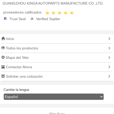
GUANGZHOU KINGA AUTOPARTS MANUFACTURE CO.,LTD.
proveedores calificados
Trust Seal
Verified Suplier
Inicio
Todos los productos
Mapa del Sitio
Contactar Ahora
Solicitar una cotización
Cambie la lengua