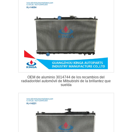
OEM de aluminio 3014744 de los recambios del
radiador/del automóvil de Mitsubishi de la brillantez que
suelda