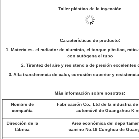
Taller plástico de la inyección
Características de producto:
1. Materiales: el radiador de aluminio, el tanque plástico, rati
con autógena el tubo
2. Tirantez del aire y resistencia de presión excelentes 
3. Alta transferencia de calor, corrosión superior y resistenc
Más información sobre nosotros:
Nombre de
Fabricación Co., Ltd de la industria de 
compañía
automóvil de Guangzhou Kin
Dirección de la
Área económica del departamen
fábrica
camino No.18 Conghua de Guan