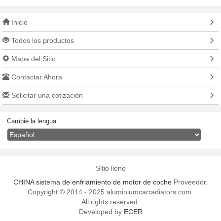
Inicio
Todos los productos
Mapa del Sitio
Contactar Ahora
Solicitar una cotización
Cambie la lengua
Sitio lleno
CHINA sistema de enfriamiento de motor de coche
Proveedor.
Copyright © 2014 - 2025 aluminiumcarradiators.com.
All rights reserved.
Developed by
ECER