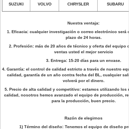
SUZUKI
VOLVO
CHRYSLER
SUBARU
Nuestra ventaja:
1. Eficacia: cualquier investigación o correo electrónico será
plazo de 24 horas.
2. Profesión: más de 20 años de técnico y oferta del equipo 
ventas usted el mejor servicio
3. Entrega: 15-20 días para un envase.
4. Garantía: el control de calidad estricto a través de nuestro eq
calidad, garantía de un año contra fecha del BL, cualquier sal
volverá por el dinero.
5. Precio de alta calidad y competitivo: estamos utilizando los 
calidad, nosotros hemos avanzado el equipo de producción, req
para la producción, buen precio.
Razón de elegirnos
1) Término del diseño: Tenemos el equipo de diseño pr